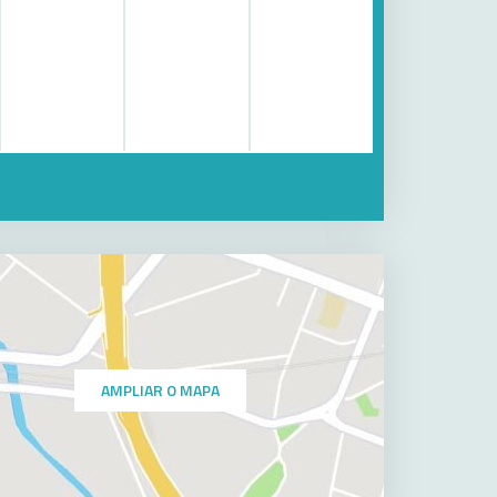
AMPLIAR O MAPA