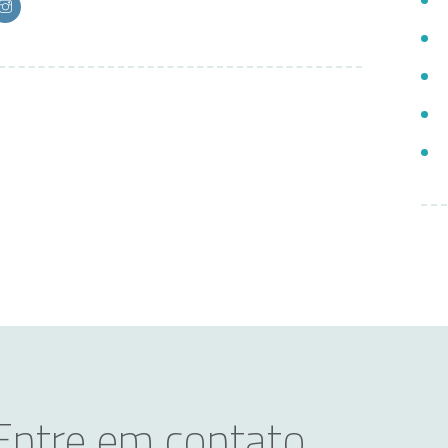
Entre em contato