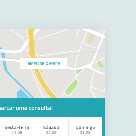
AMPLIAR O MAPA
marcar uma consulta!
Sexta-feira
Sábado
Domingo
21.08
22.08
23.08