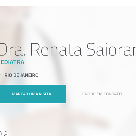
Dra. Renata Saiora
PEDIATRA
RIO DE JANEIRO
MARCAR UMA VISITA
ENTRE EM CONTATO
lá,