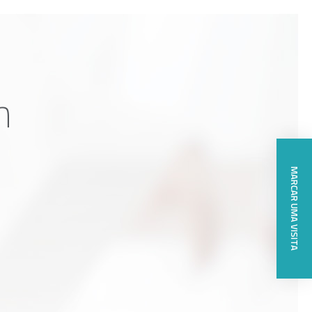
n
MARCAR UMA VISITA