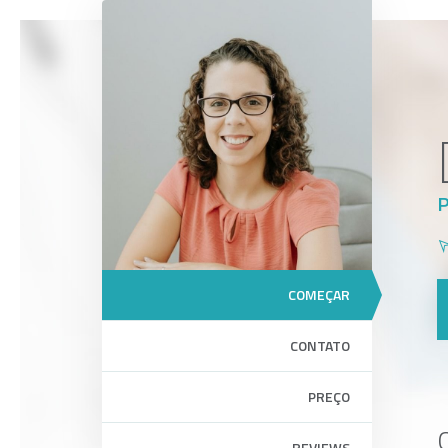
COMEÇAR
CONTATO
PREÇO
O
REVIEWS