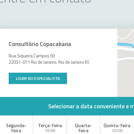
Consultório Copacabana
Rua Siqueira Campos 93
22031-071 Rio de Janeiro, Rio de Janeiro RJ
LIGAR AO ESPECIALISTA
Selecionar a data conveniente e 
Segunda-
Terça-feira
Quarta-
Quinta-feira
feira
feira
18.08
20.08