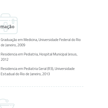
rmação
Graduação em Medicina, Universidade Federal do Rio
de Janeiro, 2009
Residencia em Pediatria, Hospital Municipal Jesus,
2012
Residencia em Pediatria Geral (R3), Universidade
Estadual do Rio de Janeiro, 2013